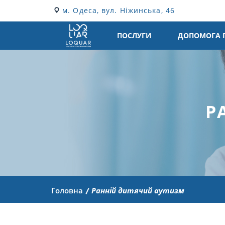
м. Одеса, вул. Ніжинська, 46
ПОСЛУГИ
ДОПОМОГА 
Р
Головна
Ранній дитячий аутизм