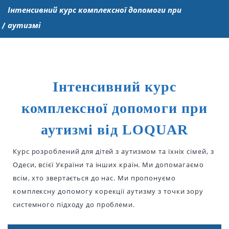
Інтенсивний курс комплексної допомоги при
аутизмі
Інтенсивний курс
комплексної допомоги при
аутизмі від LOQUAR
Курс розроблений для дітей з аутизмом та їхніх сімей, з
Одеси, всієї України та інших країн. Ми допомагаємо
всім, хто звертається до нас. Ми пропонуємо
комплексну допомогу корекції аутизму з точки зору
системного підходу до проблеми.