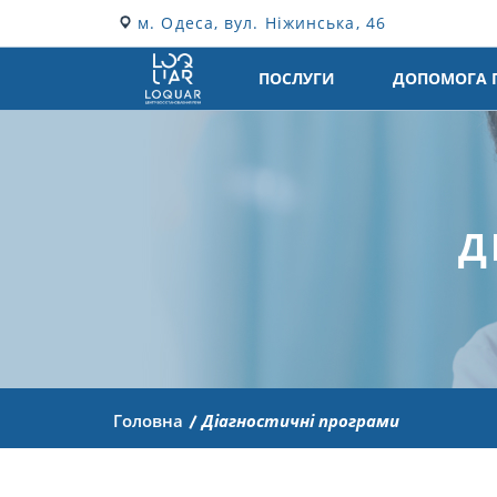
м. Одеса, вул. Ніжинська, 46
ПОСЛУГИ
ДОПОМОГА 
Д
Головна
Діагностичні програми