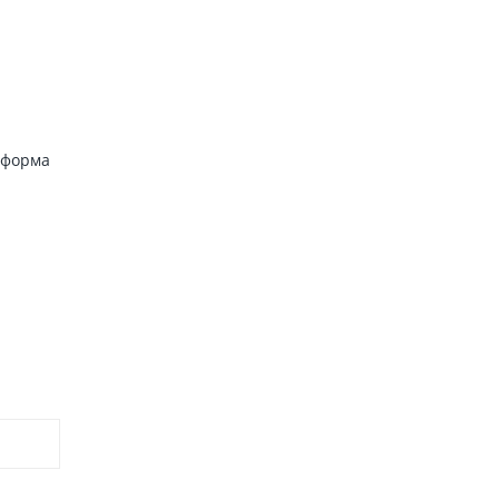
а форма