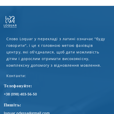
Слово Loquar у перекладі з латині означає "буду
говорити", і це є головною метою фахівців
центру, які об'єдналися, щоб дати можливість
дітям і дорослим отримати високоякісну,
комплексну допомогу з відновлення мовлення.
Контакти:
Телефонуйте:
+38 (098) 403-56-50
Пишіть:
loquar.odessa@gmail.com