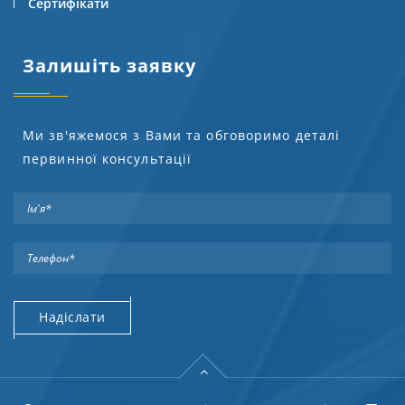
Сертифікати
Залишіть заявку
Ми зв'яжемося з Вами та обговоримо деталі
первинної консультації