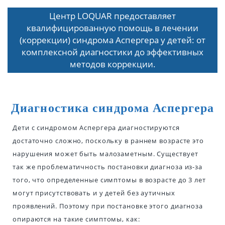
Центр LOQUAR предоставляет
квалифицированную помощь в лечении
(коррекции) синдрома Аспергера у детей: от
комплексной диагностики до эффективных
методов коррекции.
Диагностика синдрома Аспергера
Дети с синдромом Аспергера диагностируются
достаточно сложно, поскольку в раннем возрасте это
нарушения может быть малозаметным. Существует
так же проблематичность постановки диагноза из-за
того, что определенные симптомы в возрасте до 3 лет
могут присутствовать и у детей без аутичных
проявлений. Поэтому при постановке этого диагноза
опираются на такие симптомы, как: