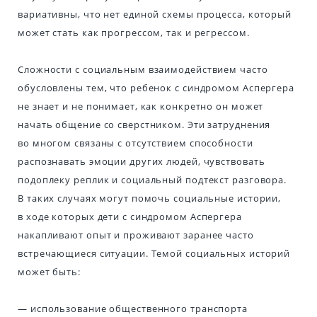
вариативны, что нет единой схемы процесса, который
может стать как прогрессом, так и регрессом.
Сложности с социальным взаимодействием часто
обусловлены тем, что ребенок с синдромом Аспергера
не знает и не понимает, как конкретно он может
начать общение со сверстником. Эти затруднения
во многом связаны с отсутствием способности
распознавать эмоции других людей, чувствовать
подоплеку реплик и социальный подтекст разговора.
В таких случаях могут помочь социальные истории,
в ходе которых дети с синдромом Аспергера
накапливают опыт и проживают заранее часто
встречающиеся ситуации. Темой социальных историй
может быть:
— использование общественного транспорта