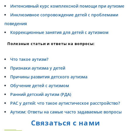
Интенсивный курс комплексной помощи при аутизме
Инклюзивное сопровождение детей с проблемами
поведения
Коррекционные занятия для детей с аутизмом
Полезные статьи и ответы на вопросы:
Что такое аутизм?
Признаки аутизма у детей
Причины развития детского аутизма
Обучение детей с аутизмом
Ранний детский аутизм (РДА)
РАС у детей: что такое аутистическое расстройство?
Аутизм: Ответы на самые часто задаваемые вопросы
Связаться с нами