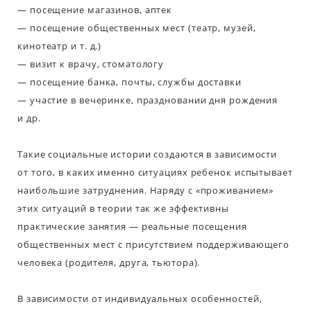
— посещение магазинов, аптек
— посещение общественных мест (театр, музей,
кинотеатр и т. д.)
— визит к врачу, стоматологу
— посещение банка, почты, службы доставки
— участие в вечеринке, праздновании дня рождения
и др.
Такие социальные истории создаются в зависимости
от того, в каких именно ситуациях ребенок испытывает
наибольшие затруднения. Наряду с «проживанием»
этих ситуаций в теории так же эффективны
практические занятия — реальные посещения
общественных мест с присутствием поддерживающего
человека (родителя, друга, тьютора).
В зависимости от индивидуальных особенностей,