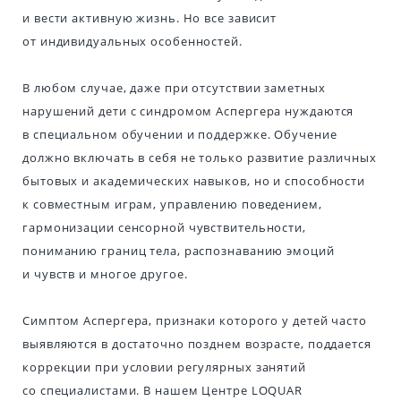
и вести активную жизнь. Но все зависит
от индивидуальных особенностей.
В любом случае, даже при отсутствии заметных
нарушений дети с синдромом Аспергера нуждаются
в специальном обучении и поддержке. Обучение
должно включать в себя не только развитие различных
бытовых и академических навыков, но и способности
к совместным играм, управлению поведением,
гармонизации сенсорной чувствительности,
пониманию границ тела, распознаванию эмоций
и чувств и многое другое.
Симптом Аспергера, признаки которого у детей часто
выявляются в достаточно позднем возрасте, поддается
коррекции при условии регулярных занятий
со специалистами. В нашем Центре LOQUAR