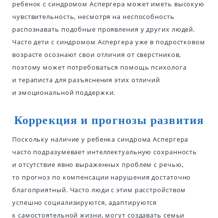
ребенок с синдромом Аспергера может иметь высокую
чувствительность, несмотря на неспособность
распознавать подобные проявления у других людей.
Часто дети с синдромом Аспергера уже в подростковом
возрасте осознают свои отличия от сверстников,
поэтому может потребоваться помощь психолога
и тераписта для разъяснения этих отличий
и эмоциональной поддержки.
Коррекция и прогнозы развития
Поскольку наличие у ребенка синдрома Аспергера
часто подразумевает интеллектуальную сохранность
и отсутствие явно выраженных проблем с речью,
то прогноз по компенсации нарушения достаточно
благоприятный. Часто люди с этим расстройством
успешно социализируются, адаптируются
к самостоятельной жизни, могут создавать семьи