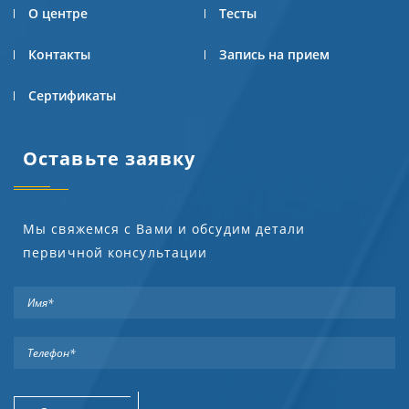
О центре
Тесты
Контакты
Запись на прием
Сертификаты
Оставьте заявку
Мы свяжемся с Вами и обсудим детали
первичной консультации