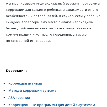
мы прописываем индивидуальный вариант программы
коррекции для каждого ребенка, в зависимости от его
особенностей и потребностей. В случае, если у ребенка
синдром Аспергера, ему часто бывают необходимы
более углубленные занятия по освоению навыков
коммуникации и контролю поведения, а так же
по сенсорной интеграции.
Коррекция:
Коррекция аутизма
Методы коррекции аутизма
АВА-терапия
Коррекционные программы для детей с аутизмом