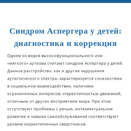
Синдром Аспергера у детей:
диагностика и коррекция
Одним из видов высокофункционального или
«мягкого» аутизма считают синдром Аспергера у детей.
Данное расстройство, как и другие нарушения
аутистического спектра, характеризуется сложностями
в социальном взаимодействии, наличием
ограниченных интересов, стереотипностью движений,
отличным от других восприятием мира. При этом
отсутствуют проблемы с речью, интеллектуальное
развитие и навыки самообслуживания соответствуют
уровню нормотипичных сверстников.