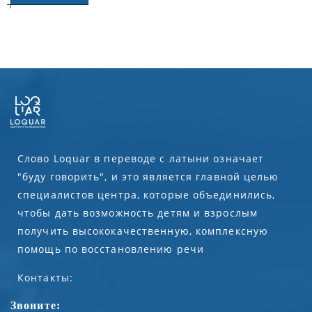
Слово Loquar в переводе с латыни означает
"буду говорить", и это является главной целью
специалистов центра, которые объединились,
чтобы дать возможность детям и взрослым
получить высококачественную, комплексную
помощь по восстановлению речи
Контакты:
Звоните: