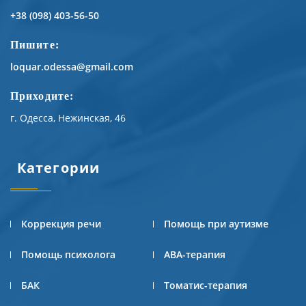
+38 (098) 403-56-50
Пишите:
loquar.odessa@gmail.com
Приходите:
г. Одесса, Нежинская, 46
Категории
Коррекция речи
Помощь при аутизме
Помощь психолога
АВА-терапия
БАК
Томатис-терапия