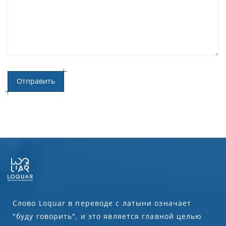
Слово Loquar в переводе с латыни означает
"буду говорить", и это является главной целью