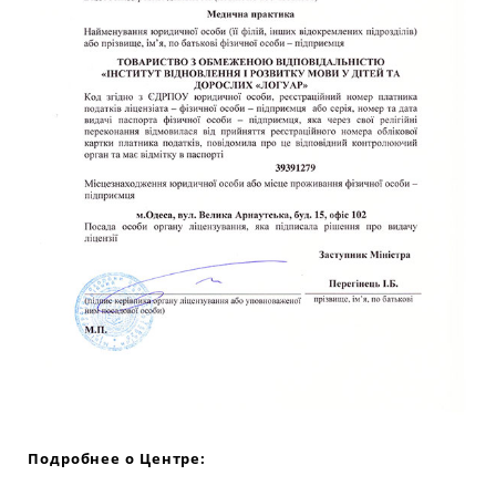
Подробнее о Центре: