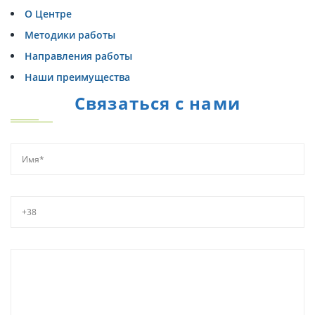
О Центре
Методики работы
Направления работы
Наши преимущества
Связаться с нами