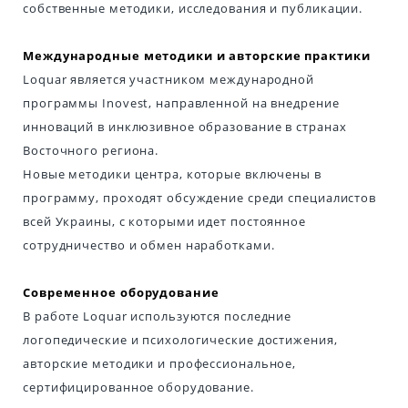
собственные методики, исследования и публикации.
Международные методики и авторские практики
Loquar является участником международной
программы Inovest, направленной на внедрение
инноваций в инклюзивное образование в странах
Восточного региона.
Новые методики центра, которые включены в
программу, проходят обсуждение среди специалистов
всей Украины, с которыми идет постоянное
сотрудничество и обмен наработками.
Современное оборудование
В работе Loquar используются последние
логопедические и психологические достижения,
авторские методики и профессиональное,
сертифицированное оборудование.