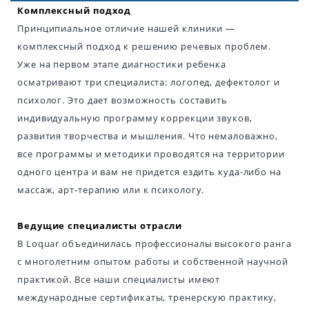
Комплексный подход
Принципиальное отличие нашей клиники —
комплексный подход к решению речевых проблем.
Уже на первом этапе диагностики ребенка
осматривают три специалиста: логопед, дефектолог и
психолог. Это дает возможность составить
индивидуальную программу коррекции звуков,
развития творчества и мышления. Что немаловажно,
все программы и методики проводятся на территории
одного центра и вам не придется ездить куда-либо на
массаж, арт-терапию или к психологу.
Ведущие специалисты отрасли
В Loquar объединилась профессионалы высокого ранга
с многолетним опытом работы и собственной научной
практикой. Все наши специалисты имеют
международные сертификаты, тренерскую практику,