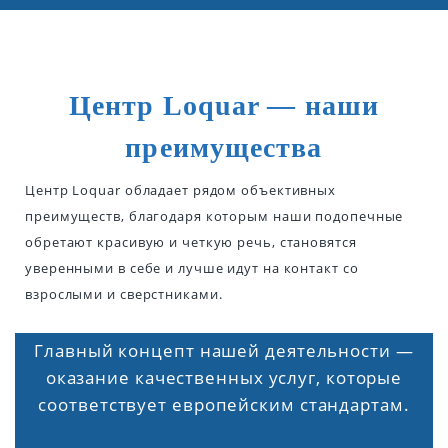
Центр Loquar — наши
преимущества
Центр Loquar обладает рядом объективных
преимуществ, благодаря которым наши подопечные
обретают красивую и четкую речь, становятся
уверенными в себе и лучше идут на контакт со
взрослыми и сверстниками.
Главный концепт нашей деятельности —
оказание качественных услуг, которые
соответствует европейским стандартам.