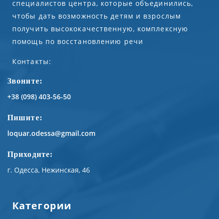
специалистов центра, которые объединились,
чтобы дать возможность детям и взрослым
получить высококачественную, комплексную
помощь по восстановлению речи
Контакты:
Звоните:
+38 (098) 403-56-50
Пишите:
loquar.odessa@gmail.com
Приходите:
г. Одесса, Нежинская, 46
Категории