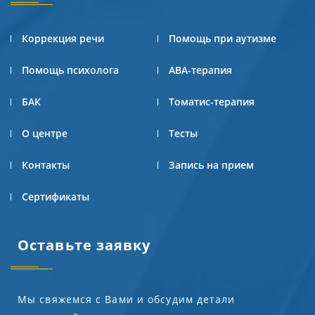
Коррекция речи
Помощь при аутизме
Помощь психолога
АВА-терапия
БАК
Томатис-терапия
О центре
Тесты
Контакты
Запись на прием
Сертификаты
Оставьте заявку
Мы свяжемся с Вами и обсудим детали