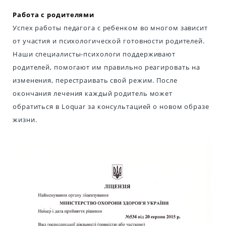
Работа с родителями
Успех работы педагога с ребенком во многом зависит
от участия и психологической готовности родителей.
Наши специалисты-психологи поддерживают
родителей, помогают им правильно реагировать на
изменения, перестраивать свой режим. После
окончания лечения каждый родитель может
обратиться в Loquar за консультацией о новом образе
жизни.