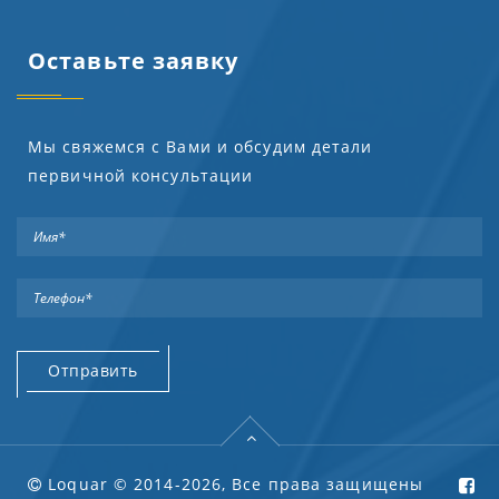
Оставьте заявку
Мы свяжемся с Вами и обсудим детали
первичной консультации
Loquar © 2014-2026, Все права защищены