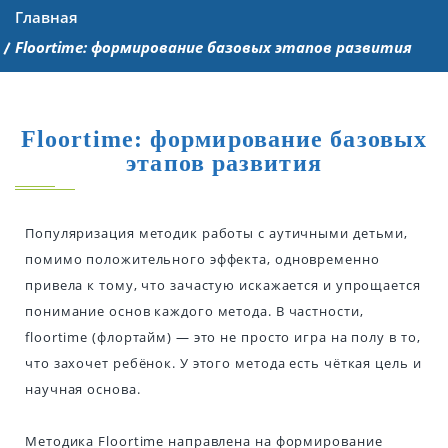
Главная
Floortime: формирование базовых этапов развития
Floortime: формирование базовых
этапов развития
Популяризация методик работы с аутичными детьми,
помимо положительного эффекта, одновременно
привела к тому, что зачастую искажается и упрощается
понимание основ каждого метода. В частности,
floortime (флортайм) — это не просто игра на полу в то,
что захочет ребёнок. У этого метода есть чёткая цель и
научная основа.
Методика Floortime направлена на формирование