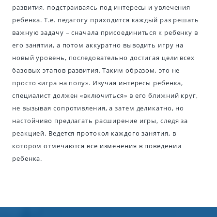
развития, подстраиваясь под интересы и увлечения
ребенка. Т.е. педагогу приходится каждый раз решать
важную задачу – сначала присоединиться к ребенку в
его занятии, а потом аккуратно выводить игру на
новый уровень, последовательно достигая цели всех
базовых этапов развития. Таким образом, это не
просто «игра на полу». Изучая интересы ребенка,
специалист должен «включиться» в его ближний круг,
не вызывая сопротивления, а затем деликатно, но
настойчиво предлагать расширение игры, следя за
реакцией. Ведется протокол каждого занятия, в
котором отмечаются все изменения в поведении
ребенка.