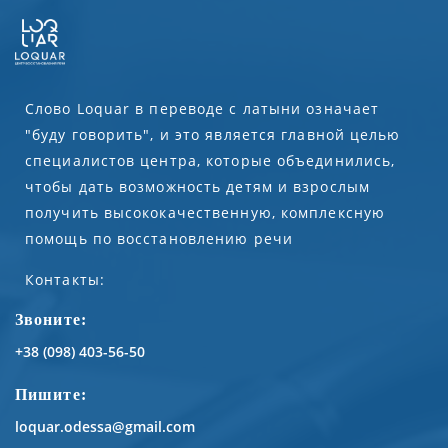
Слово Loquar в переводе с латыни означает
"буду говорить", и это является главной целью
специалистов центра, которые объединились,
чтобы дать возможность детям и взрослым
получить высококачественную, комплексную
помощь по восстановлению речи
Контакты:
Звоните:
+38 (098) 403-56-50
Пишите:
loquar.odessa@gmail.com