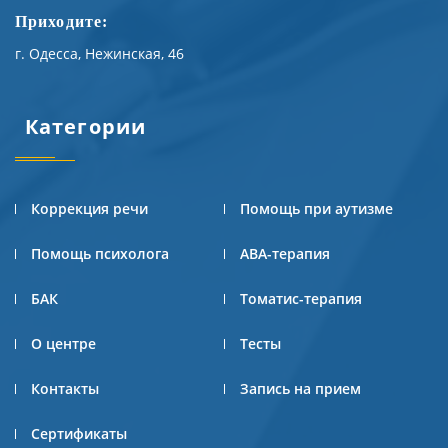
Приходите:
г. Одесса, Нежинская, 46
Категории
Коррекция речи
Помощь при аутизме
Помощь психолога
АВА-терапия
БАК
Томатис-терапия
О центре
Тесты
Контакты
Запись на прием
Сертификаты