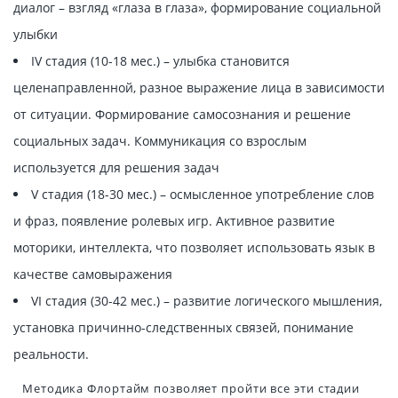
диалог – взгляд «глаза в глаза», формирование социальной
улыбки
IV стадия (10-18 мес.) – улыбка становится
целенаправленной, разное выражение лица в зависимости
от ситуации. Формирование самосознания и решение
социальных задач. Коммуникация со взрослым
используется для решения задач
V стадия (18-30 мес.) – осмысленное употребление слов
и фраз, появление ролевых игр. Активное развитие
моторики, интеллекта, что позволяет использовать язык в
качестве самовыражения
VI стадия (30-42 мес.) – развитие логического мышления,
установка причинно-следственных связей, понимание
реальности.
Методика Флортайм позволяет пройти все эти стадии